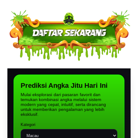
Prediksi Angka Jitu Hari Ini
Mulai eksplorasi dari pasaran favorit dan
temukan kombinasi angka melalui sistem
modern yang cepat, intuitif, serta dirancang
untuk memberikan pengalaman yang lebih
eksklusif.
Kategori