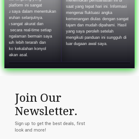
menemukan pembahasan ini di
ikan platform ini sangat
saat yang tepat hari ini. Informasi
antu saya dalam menentukan
mengenai fluktuasi angka
ah taruhan selanjutnya.
kemenangan diulas dengan sangat
anya sangat akurat dan
tajam dan mudah dipahami. Hasil
barui secara real-time setiap
yang saya peroleh setelah
t. Pengalaman bermain saya
mengikuti panduan ini sungguh di
di jauh lebih terarah dan
luar dugaan awal saya.
m risiko kekalahan konyol
t tebakan asal.
Join Our
Newsletter.
Sign up to get the best deals, first
look and more!