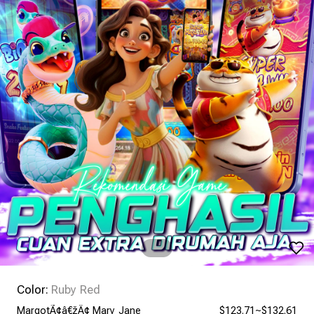
Color:
Ruby Red
MargotÃ¢â€žÂ¢ Mary Jane
$123.71~$132.61