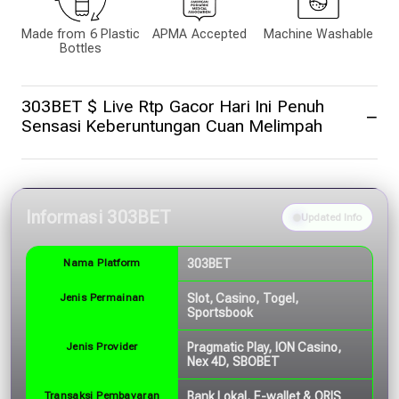
Made from 6 Plastic
APMA Accepted
Machine Washable
Bottles
303BET $ Live Rtp Gacor Hari Ini Penuh
Sensasi Keberuntungan Cuan Melimpah
Informasi 303BET
Updated Info
Nama Platform
303BET
Jenis Permainan
Slot, Casino, Togel,
Sportsbook
Jenis Provider
Pragmatic Play, ION Casino,
Nex 4D, SBOBET
Transaksi Pembayaran
Bank Lokal, E-wallet & QRIS