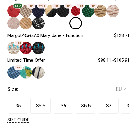
New
Hot
Wide
Hot
Hot
Hot
Hot
MargotÃ¢â€žÂ¢ Mary Jane - Function
$123.71
Hot
Limited Time Offer
$88.11~$105.91
Hot
Size:
35
35.5
36
36.5
37
37.5
SIZE GUIDE