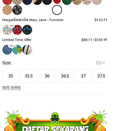
MargotÃ¢â€žÂ¢ Mary Jane - Function
$123.71
Hot
Limited Time Offer
$88.11~$105.91
Hot
Size:
35
35.5
36
36.5
37
37.5
38
SIZE GUIDE