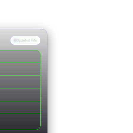
Updated Info