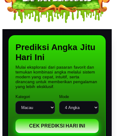
Prediksi Angka Jitu
Hari Ini
Mulai eksplorasi dari pasaran favorit dan
temukan kombinasi angka melalui sistem
modern yang cepat, intuitif, serta
dirancang untuk memberikan pengalaman
yang lebih eksklusif.
Kategori
Mode
CEK PREDIKSI HARI INI