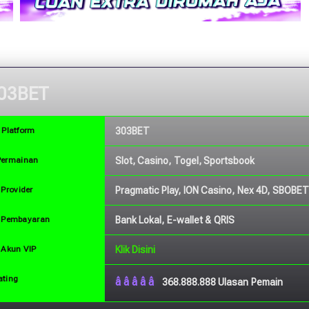
303BET
Platform
303BET
Permainan
Slot, Casino, Togel, Sportsbook
 Provider
Pragmatic Play, ION Casino, Nex 4D, SBOBET
i Pembayaran
Bank Lokal, E-wallet & QRIS
 Akun VIP
Klik Disini
ating
­â­â­â­â­
368.888.888 Ulasan Pemain