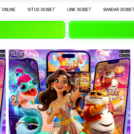
 ONLINE
SITUS 303BET
LINK 303BET
BANDAR 303BE